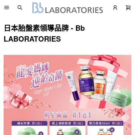
日本胎盤素領導品牌 - Bb
LABORATORIES