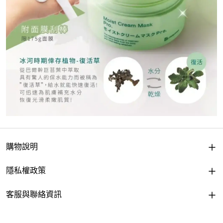
購物說明
隱私權政策
客服與聯絡資訊