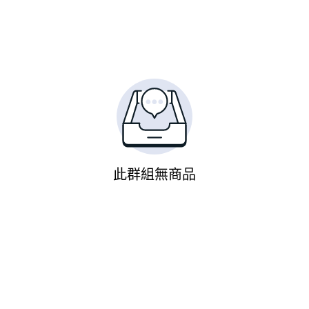
此群組無商品