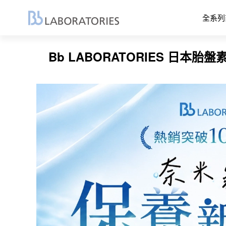
全系列
Bb LABORATORIES 日本胎