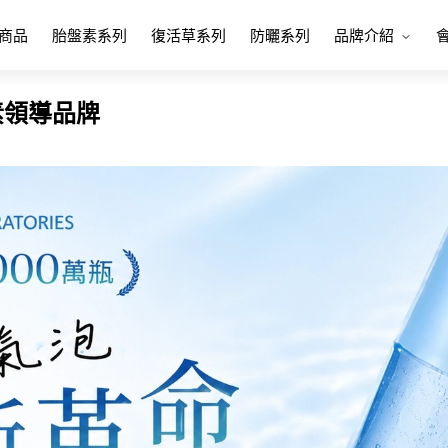
商品
胎盤素系列
復活草系列
防曬系列
品牌介紹
盤素領導品牌