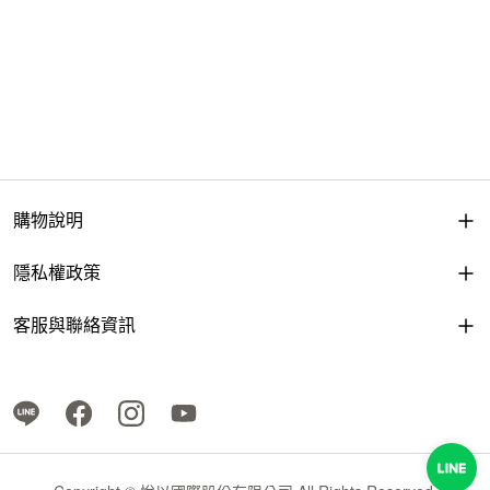
購物說明
隱私權政策
客服與聯絡資訊