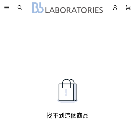
找不到這個商品