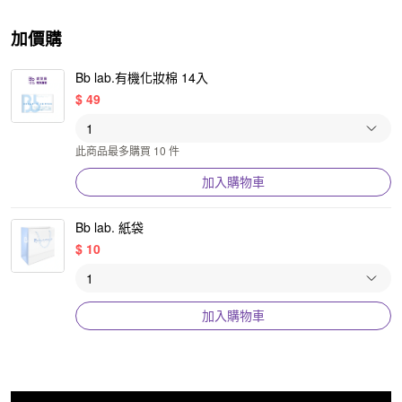
加價購
Bb lab.有機化妝棉 14入
$
49
此商品最多購買 10 件
加入購物車
Bb lab. 紙袋
$
10
加入購物車