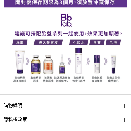
購物說明
隱私權政策