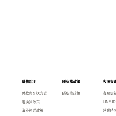
購物說明
隱私權政策
客服與
付款與配送方式
隱私權政策
客服信
退換貨政策
LINE I
海外運送政策
營業時