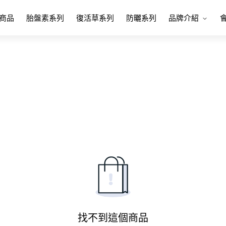
商品
胎盤素系列
復活草系列
防曬系列
品牌介紹
找不到這個商品