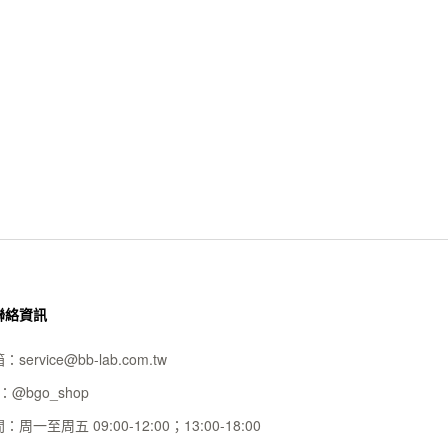
聯絡資訊
箱：
service@bb-lab.com.tw
D：
@bgo_shop
間：
周一至周五 09:00-12:00；13:00-18:00