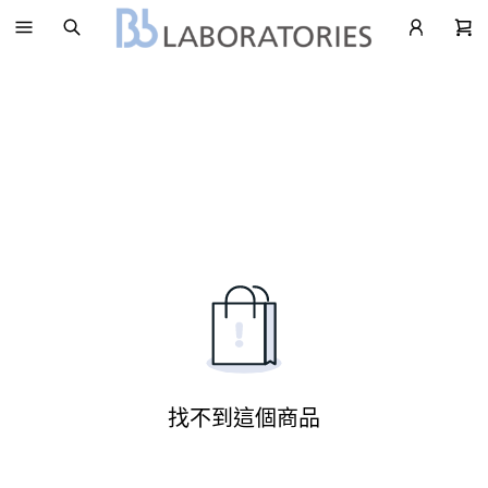
找不到這個商品