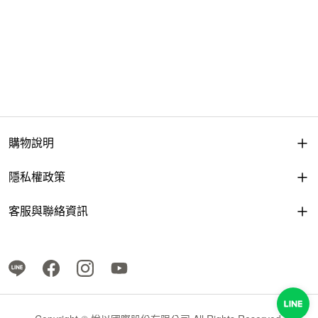
購物說明
隱私權政策
客服與聯絡資訊