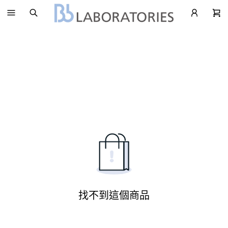
找不到這個商品