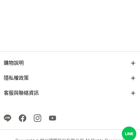
購物說明
隱私權政策
客服與聯絡資訊